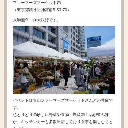
ファーマーズマーケット内
（東京都渋谷区神宮前5-53-70）
入場無料、雨天決行です。
イベントは青山ファーマーズマーケットさんとの共催で
す。
色とりどりの珍しい野菜や果物・農産加工品が並ぶほ
か、キッチンカーも多数出店しており食事を楽しむこと