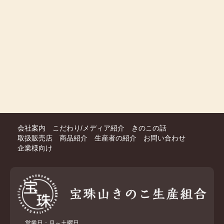
会社案内
こだわり/メディア紹介
きのこの話
取扱販売店
商品紹介
生産者の紹介
お問い合わせ
企業様向け
営業日：月～土曜日