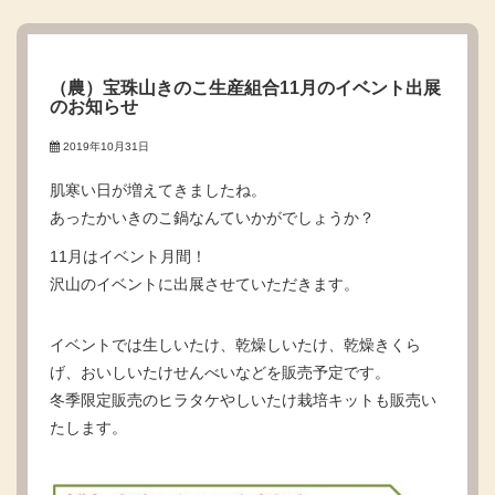
（農）宝珠山きのこ生産組合11月のイベント出展
のお知らせ
2019年10月31日
肌寒い日が増えてきましたね。
あったかいきのこ鍋なんていかがでしょうか？
11月はイベント月間！
沢山のイベントに出展させていただきます。
イベントでは生しいたけ、乾燥しいたけ、乾燥きくら
げ、おいしいたけせんべいなどを販売予定です。
冬季限定販売のヒラタケやしいたけ栽培キットも販売い
たします。