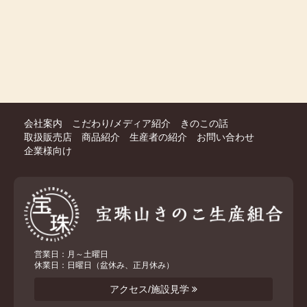
会社案内
こだわり/メディア紹介
きのこの話
取扱販売店
商品紹介
生産者の紹介
お問い合わせ
企業様向け
営業日：月～土曜日
休業日：日曜日（盆休み、正月休み）
アクセス/施設見学