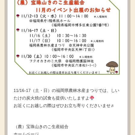
11/16-17（土・日）の福岡県農林水産まつりでは、しい
たけの炭火焼の試食も提供いたしますよ
お近くにお越しの際はぜひお立ち寄りくださいませ♬
（農）宝珠山きのこ生産組合
ホームページ