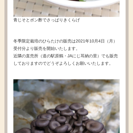
青じそとポン酢でさっぱりきくらげ
冬季限定栽培のひらたけの販売は2021年10月4日（月）
受付分より販売を開始いたします。
近隣の直売所（道の駅原鶴・JAにじ耳納の里）でも販売
しておりますのでどうぞよろしくお願いいたします。