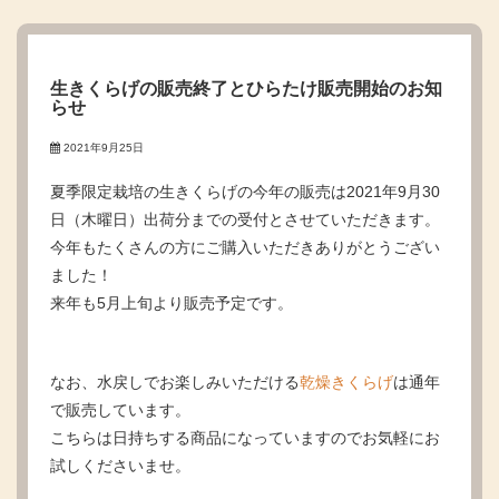
生きくらげの販売終了とひらたけ販売開始のお知
らせ
2021年9月25日
夏季限定栽培の生きくらげの今年の販売は2021年9月30
日（木曜日）出荷分までの受付とさせていただきます。
今年もたくさんの方にご購入いただきありがとうござい
ました！
来年も5月上旬より販売予定です。
なお、水戻しでお楽しみいただける
乾燥きくらげ
は通年
で販売しています。
こちらは日持ちする商品になっていますのでお気軽にお
試しくださいませ。