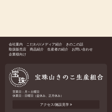
会社案内
こだわり/メディア紹介
きのこの話
取扱販売店
商品紹介
生産者の紹介
お問い合わせ
企業様向け
営業日：月～土曜日
休業日：日曜日（盆休み、正月休み）
アクセス/施設見学