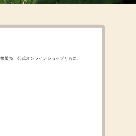
直接販売、公式オンラインショップともに、