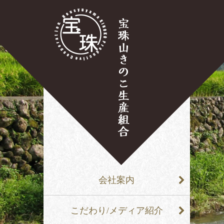
会社案内
こだわり/メディア紹介