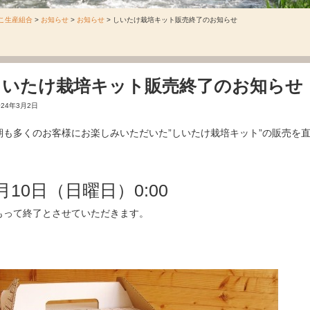
こ生産組合
>
お知らせ
>
お知らせ
>
しいたけ栽培キット販売終了のお知らせ
しいたけ栽培キット販売終了のお知らせ
024年3月2日
期も多くのお客様にお楽しみいただいた”しいたけ栽培キット”の販売を
月10日（日曜日）0:00
もって終了とさせていただきます。