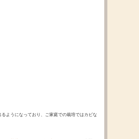
出るようになっており、ご家庭での栽培ではカビな