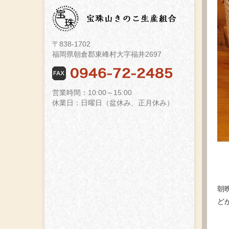
〒838-1702
福岡県朝倉郡東峰村大字福井2697
営業時間：10:00～15:00
休業日：日曜日（盆休み、正月休み）
朝
ど