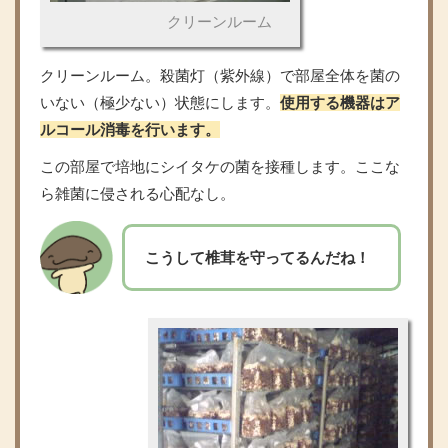
クリーンルーム
クリーンルーム。殺菌灯（紫外線）で部屋全体を菌の
いない（極少ない）状態にします。
使用する機器はア
ルコール消毒を行います。
この部屋で培地にシイタケの菌を接種します。ここな
ら雑菌に侵される心配なし。
こうして椎茸を守ってるんだね！