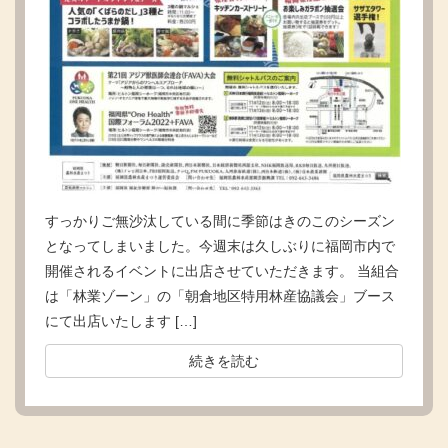
すっかりご無沙汰している間に季節はきのこのシーズン
となってしまいました。今週末は久しぶりに福岡市内で
開催されるイベントに出店させていただきます。 当組合
は「林業ゾーン」の「朝倉地区特用林産協議会」ブース
にて出店いたします […]
続きを読む