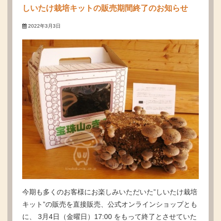
しいたけ栽培キットの販売期間終了のお知らせ
2022年3月3日
今期も多くのお客様にお楽しみいただいた”しいたけ栽培
キット”の販売を直接販売、公式オンラインショップとも
に、 3月4日（金曜日）17:00 をもって終了とさせていた