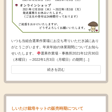
いつも当組合選果作業場にお立ち寄りいただき誠にあり
がとうございます。年末年始の休業期間についてお知ら
せいたします。
選果作業場・事務所2021年12月30日
（木曜日）～2022年1月3日（月曜日）の期間 […]
続きを読む
しいたけ栽培キットの販売時期について