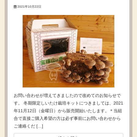
2021年10月22日
お問い合わせが増えてきましたので改めてのお知らせで
す。 冬期限定しいたけ栽培キットにつきましては、2021
年11月12日（金曜日）から販売開始いたします。＊当組
合で直接ご購入希望の方は必ず事前にお問い合わせから
ご連絡くだ […]