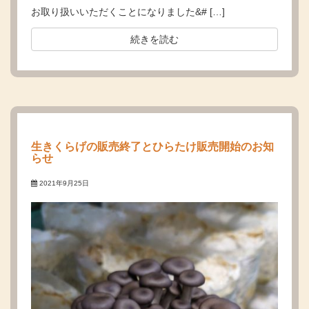
お取り扱いいただくことになりました&# […]
続きを読む
生きくらげの販売終了とひらたけ販売開始のお知
らせ
2021年9月25日