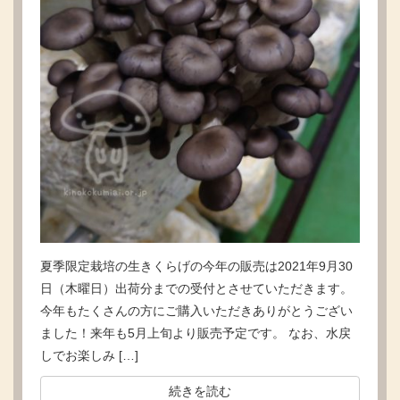
夏季限定栽培の生きくらげの今年の販売は2021年9月30
日（木曜日）出荷分までの受付とさせていただきます。
今年もたくさんの方にご購入いただきありがとうござい
ました！来年も5月上旬より販売予定です。 なお、水戻
しでお楽しみ […]
続きを読む