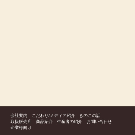
会社案内
こだわり/メディア紹介
きのこの話
取扱販売店
商品紹介
生産者の紹介
お問い合わせ
企業様向け