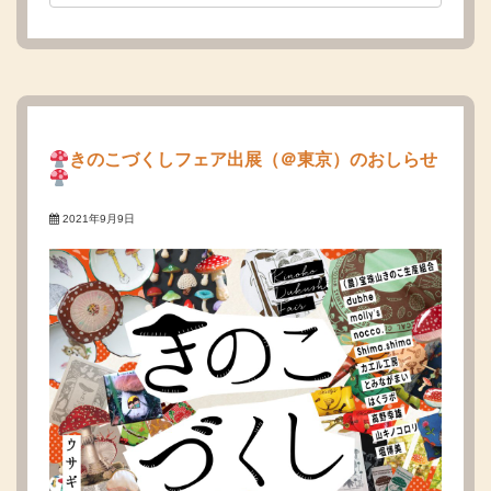
きのこづくしフェア出展（＠東京）のおしらせ
2021年9月9日