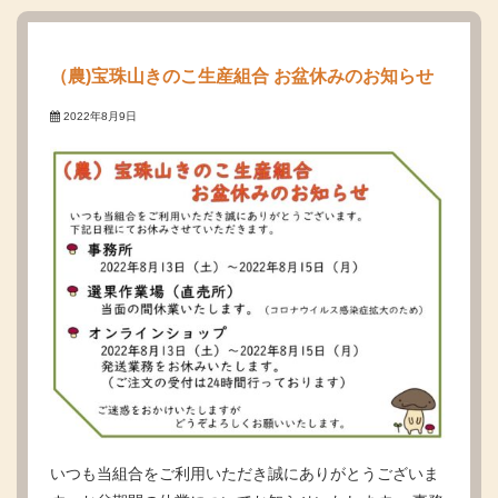
（農)宝珠山きのこ生産組合 お盆休みのお知らせ
2022年8月9日
いつも当組合をご利用いただき誠にありがとうございま