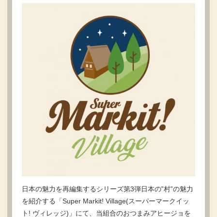
日本の魅力を再編集するシリーズ第3弾日本の‟村”の魅力
を紹介する「Super Markit! Village(スーパーマークイッ
ト! ヴィレッジ)」にて、当組合のおつまみアヒージョを