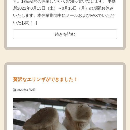
す。お盆期間の休業についてお知らせいたします。 事務
所2022年8月13日（土）～8月15日（月）の期間お休み
いたします。本休業期間中にメールおよびFAXでいただ
いたお問 […]
続きを読む
贅沢なエリンギができました！
2022年4月2日