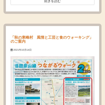
続きを読む
「秋の東峰村 風情と工芸と食のウォーキング」
のご案内
2021年10月14日