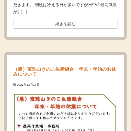
だきます。 朝晩は冷える日が多いですが日中の最高気温
が2 […]
続きを読む
（農）宝珠山きのこ生産組合 年末・年始のお休
みについて
2021年12月18日