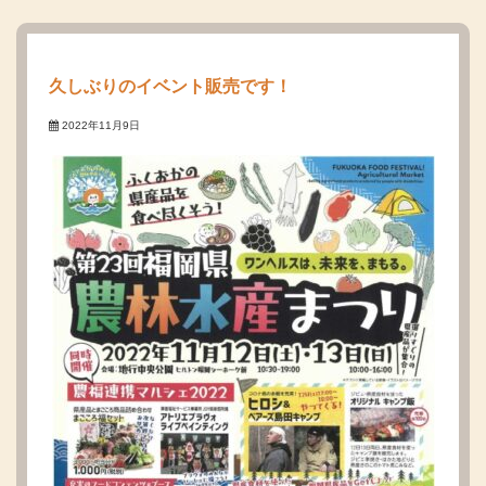
久しぶりのイベント販売です！
2022年11月9日