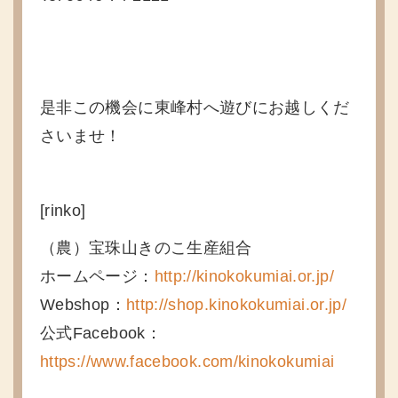
是非この機会に東峰村へ遊びにお越しくだ
さいませ！
[rinko]
（農）宝珠山きのこ生産組合
ホームページ：
http://kinokokumiai.or.jp/
Webshop：
http://shop.kinokokumiai.or.jp/
公式Facebook：
https://www.facebook.com/kinokokumiai