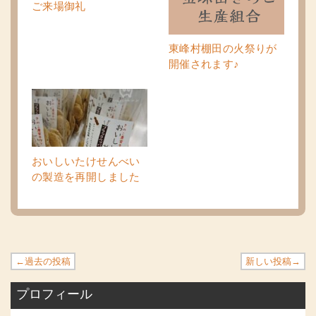
ご来場御礼
東峰村棚田の火祭りが
開催されます♪
おいしいたけせんべい
の製造を再開しました
←過去の投稿
新しい投稿→
プロフィール