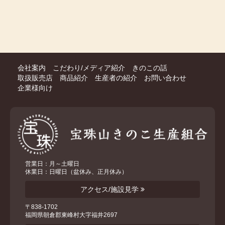
会社案内
こだわり/メディア紹介
きのこの話
取扱販売店
商品紹介
生産者の紹介
お問い合わせ
企業様向け
営業日：月～土曜日
休業日：日曜日（盆休み、正月休み）
アクセス/施設見学
〒838-1702
福岡県朝倉郡東峰村大字福井2697