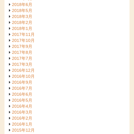
2018年6月
2018年5月
2018年3月
2018年2月
2018年1月
2017年11月
2017年10月
2017年9月
2017年8月
2017年7月
2017年3月
2016年12月
2016年10月
2016年9月
2016年7月
2016年6月
2016年5月
2016年4月
2016年3月
2016年2月
2016年1月
2015年12月