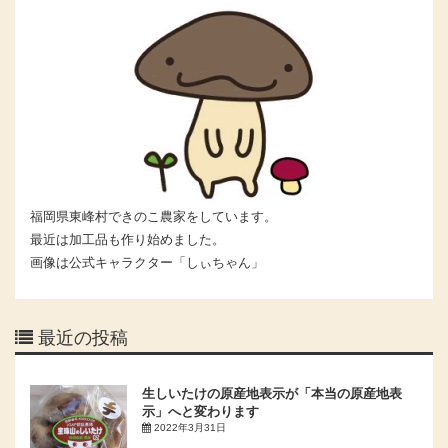
福岡県東峰村できのこ農家をしています。
最近は加工品も作り始めました。
画像は公式キャラクター「しぃちゃん」
最近の投稿
生しいたけの原産地表示が「本当の原産地表
示」へと変わります
2022年3月31日