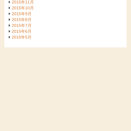
2015年11月
2015年10月
2015年9月
2015年8月
2015年7月
2015年6月
2015年5月