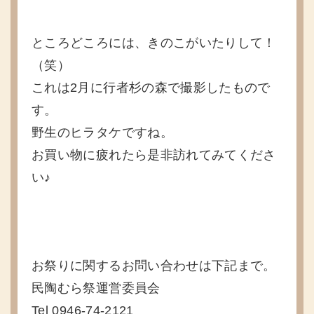
ところどころには、きのこがいたりして！
（笑）
これは2月に行者杉の森で撮影したもので
す。
野生のヒラタケですね。
お買い物に疲れたら是非訪れてみてくださ
い♪
お祭りに関するお問い合わせは下記まで。
民陶むら祭運営委員会
Tel 0946-74-2121