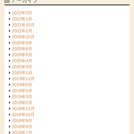
アーカイブ
2022年3月
2022年1月
2021年10月
2021年2月
2020年10月
2020年9月
2020年8月
2020年5月
2020年4月
2020年3月
2020年1月
2019年11月
2019年6月
2019年5月
2019年3月
2019年2月
2018年11月
2018年10月
2018年9月
2018年8月
2018年7月