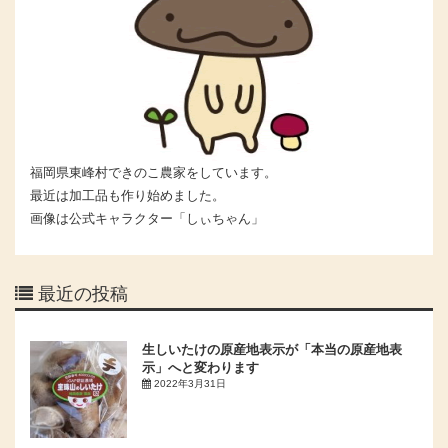
福岡県東峰村できのこ農家をしています。
最近は加工品も作り始めました。
画像は公式キャラクター「しぃちゃん」
最近の投稿
生しいたけの原産地表示が「本当の原産地表
示」へと変わります
2022年3月31日