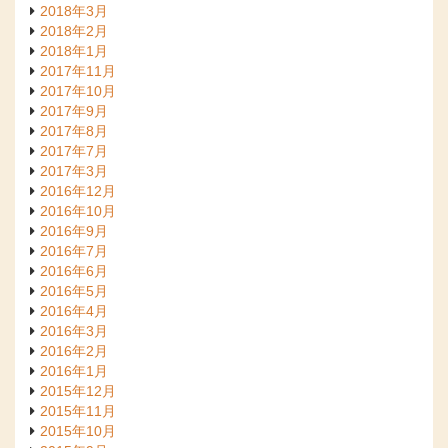
2018年3月
2018年2月
2018年1月
2017年11月
2017年10月
2017年9月
2017年8月
2017年7月
2017年3月
2016年12月
2016年10月
2016年9月
2016年7月
2016年6月
2016年5月
2016年4月
2016年3月
2016年2月
2016年1月
2015年12月
2015年11月
2015年10月