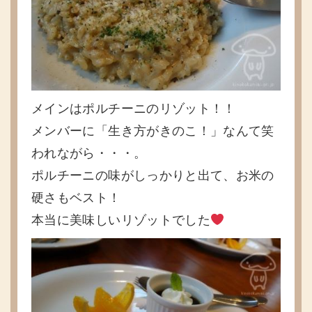
メインはポルチーニのリゾット！！
メンバーに「生き方がきのこ！」なんて笑
われながら・・・。
ポルチーニの味がしっかりと出て、お米の
硬さもベスト！
本当に美味しいリゾットでした