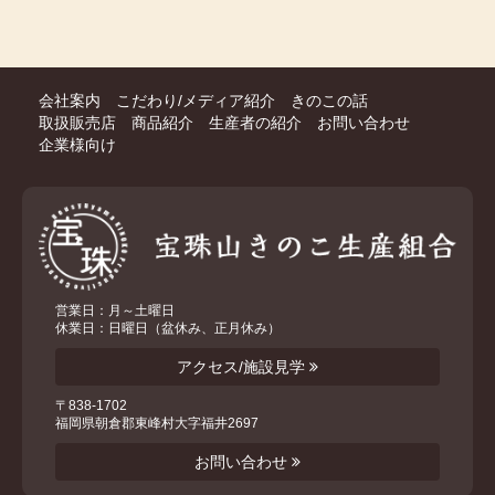
会社案内
こだわり/メディア紹介
きのこの話
取扱販売店
商品紹介
生産者の紹介
お問い合わせ
企業様向け
営業日：月～土曜日
休業日：日曜日（盆休み、正月休み）
アクセス/施設見学
〒838-1702
福岡県朝倉郡東峰村大字福井2697
お問い合わせ