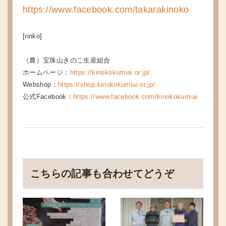
https://www.facebook.com/takarakinoko
[rinko]
（農）宝珠山きのこ生産組合
ホームページ：
https://kinokokumiai.or.jp/
Webshop：
https://shop.kinokokumiai.or.jp/
公式Facebook：
https://www.facebook.com/kinokokumiai
こちらの記事も合わせてどうぞ