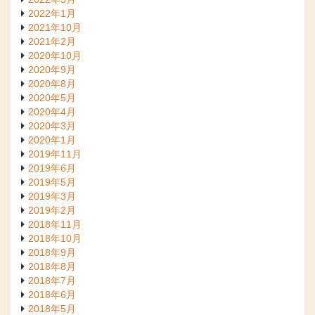
2022年1月
2021年10月
2021年2月
2020年10月
2020年9月
2020年8月
2020年5月
2020年4月
2020年3月
2020年1月
2019年11月
2019年6月
2019年5月
2019年3月
2019年2月
2018年11月
2018年10月
2018年9月
2018年8月
2018年7月
2018年6月
2018年5月