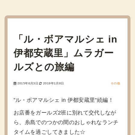
「ル・ボアマルシェ in
伊都安蔵里」ムラガー
ルズとの旅編
2015年6月3日
2019年1月8日
その他
”ル・ボアマルシェ in 伊都安蔵里”続編！
お店番をガールズ2班に別れて交代しなが
ら、糸島でのつかの間のおしゃれなランチ
タイムを過ごしてきました☆