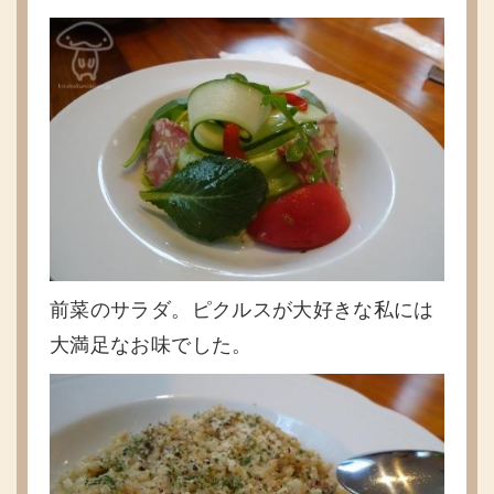
前菜のサラダ。ピクルスが大好きな私には
大満足なお味でした。