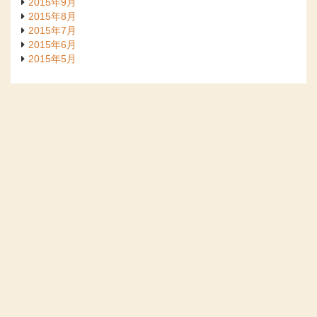
2015年9月
2015年8月
2015年7月
2015年6月
2015年5月