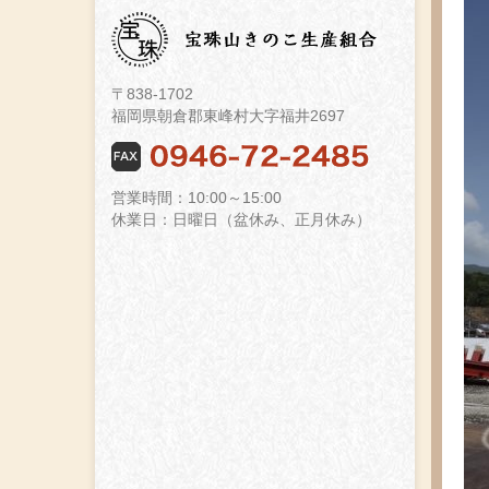
〒838-1702
福岡県朝倉郡東峰村大字福井2697
営業時間：10:00～15:00
休業日：日曜日（盆休み、正月休み）