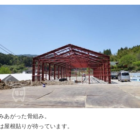
みあがった骨組み。
は屋根貼りが待っています。