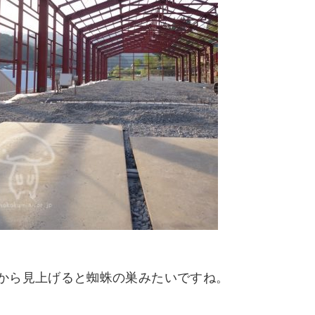
から見上げると蜘蛛の巣みたいですね。