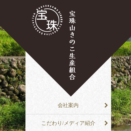
会社案内
こだわり/メディア紹介