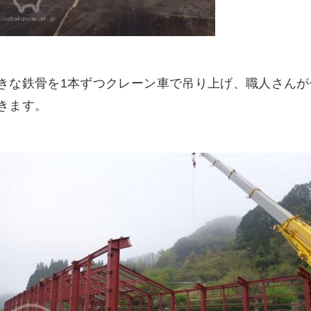
きな鉄骨を1本ずつクレーン車で吊り上げ、職人さんが
きます。