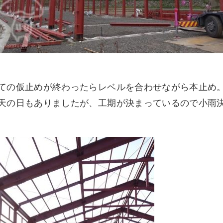
ての仮止めが終わったらレベルを合わせながら本止め
天の日もありましたが、工期が決まっているので小雨