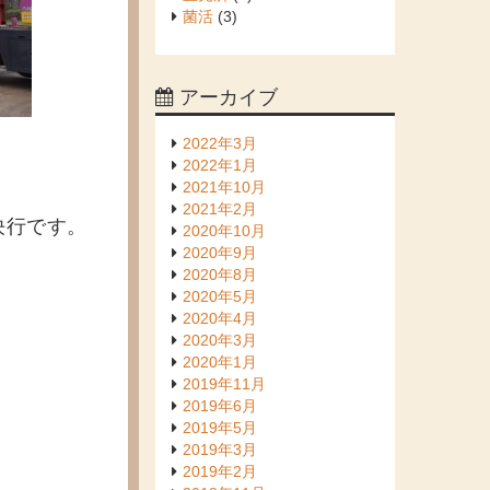
菌活
(3)
アーカイブ
2022年3月
2022年1月
2021年10月
。
2021年2月
決行です。
2020年10月
2020年9月
2020年8月
2020年5月
2020年4月
2020年3月
2020年1月
2019年11月
2019年6月
2019年5月
2019年3月
2019年2月