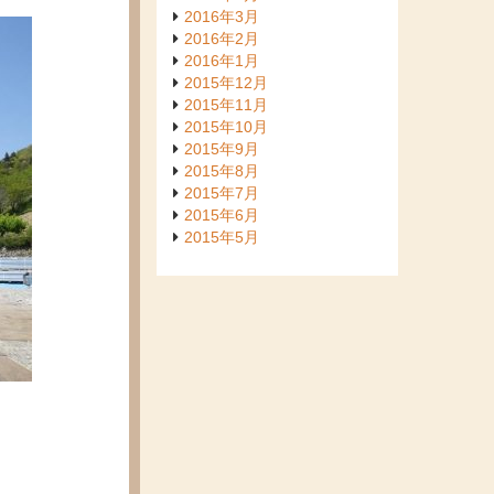
2016年3月
2016年2月
2016年1月
2015年12月
2015年11月
2015年10月
2015年9月
2015年8月
2015年7月
2015年6月
2015年5月