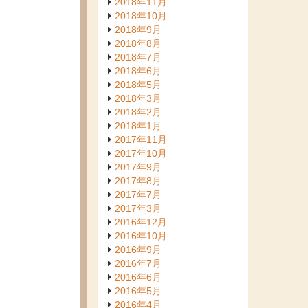
2018年11月
2018年10月
2018年9月
2018年8月
2018年7月
2018年6月
2018年5月
2018年3月
2018年2月
2018年1月
2017年11月
2017年10月
2017年9月
2017年8月
2017年7月
2017年3月
2016年12月
2016年10月
2016年9月
2016年7月
2016年6月
2016年5月
2016年4月