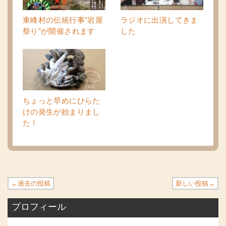
東峰村の伝統行事”岩屋
ラジオに出演してきま
祭り”が開催されます
した
ちょっと早めにひらた
けの発生が始まりまし
た！
←過去の投稿
新しい投稿→
プロフィール