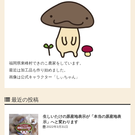
福岡県東峰村できのこ農家をしています。
最近は加工品も作り始めました。
画像は公式キャラクター「しぃちゃん」
最近の投稿
生しいたけの原産地表示が「本当の原産地表
示」へと変わります
2022年3月31日