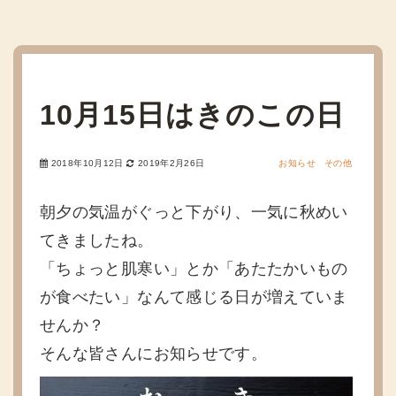
10月15日はきのこの日
2018年10月12日
2019年2月26日
お知らせ
その他
朝夕の気温がぐっと下がり、一気に秋めい
てきましたね。
「ちょっと肌寒い」とか「あたたかいもの
が食べたい」なんて感じる日が増えていま
せんか？
そんな皆さんにお知らせです。