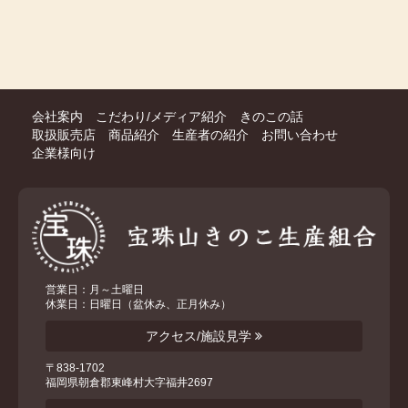
会社案内
こだわり/メディア紹介
きのこの話
取扱販売店
商品紹介
生産者の紹介
お問い合わせ
企業様向け
営業日：月～土曜日
休業日：日曜日（盆休み、正月休み）
アクセス/施設見学
〒838-1702
福岡県朝倉郡東峰村大字福井2697