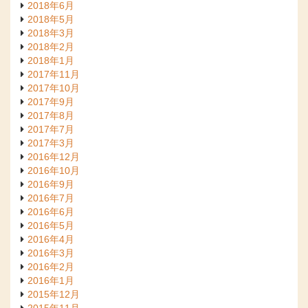
2018年6月
2018年5月
2018年3月
2018年2月
2018年1月
2017年11月
2017年10月
2017年9月
2017年8月
2017年7月
2017年3月
2016年12月
2016年10月
2016年9月
2016年7月
2016年6月
2016年5月
2016年4月
2016年3月
2016年2月
2016年1月
2015年12月
2015年11月