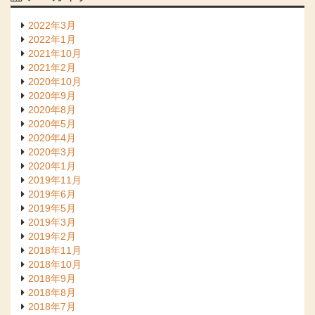
2022年3月
2022年1月
2021年10月
2021年2月
2020年10月
2020年9月
2020年8月
2020年5月
2020年4月
2020年3月
2020年1月
2019年11月
2019年6月
2019年5月
2019年3月
2019年2月
2018年11月
2018年10月
2018年9月
2018年8月
2018年7月