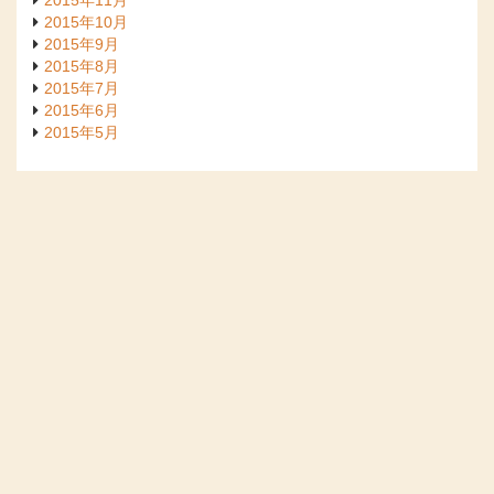
2015年10月
2015年9月
2015年8月
2015年7月
2015年6月
2015年5月