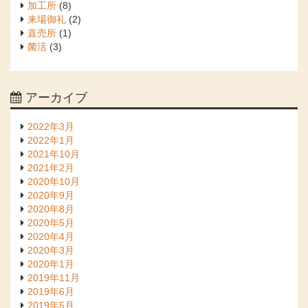
加工所
(8)
来場御礼
(2)
直売所
(1)
菌活
(3)
アーカイブ
2022年3月
2022年1月
2021年10月
2021年2月
2020年10月
2020年9月
2020年8月
2020年5月
2020年4月
2020年3月
2020年1月
2019年11月
2019年6月
2019年5月