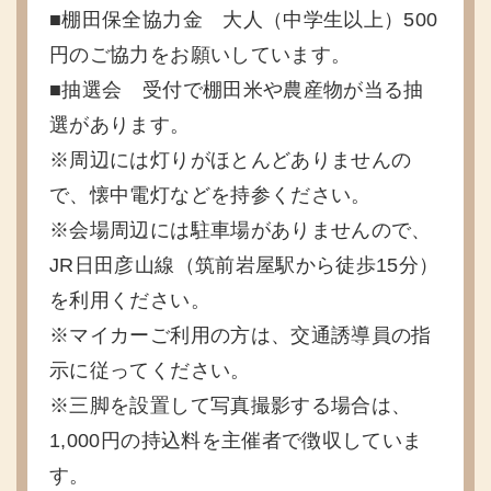
■棚田保全協力金 大人（中学生以上）500
円のご協力をお願いしています。
■抽選会 受付で棚田米や農産物が当る抽
選があります。
※周辺には灯りがほとんどありませんの
で、懐中電灯などを持参ください。
※会場周辺には駐車場がありませんので、
JR日田彦山線（筑前岩屋駅から徒歩15分）
を利用ください。
※マイカーご利用の方は、交通誘導員の指
示に従ってください。
※三脚を設置して写真撮影する場合は、
1,000円の持込料を主催者で徴収していま
す。