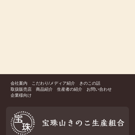
会社案内
こだわり/メディア紹介
きのこの話
取扱販売店
商品紹介
生産者の紹介
お問い合わせ
企業様向け