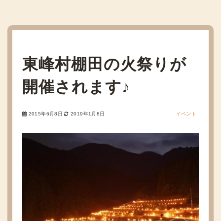
東峰村棚田の火祭りが
開催されます♪
2015年6月8日
2019年1月8日
イベント