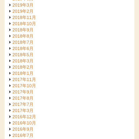
2019年3月
2019年2月
2018年11月
2018年10月
2018年9月
2018年8月
2018年7月
2018年6月
2018年5月
2018年3月
2018年2月
2018年1月
2017年11月
2017年10月
2017年9月
2017年8月
2017年7月
2017年3月
2016年12月
2016年10月
2016年9月
2016年7月