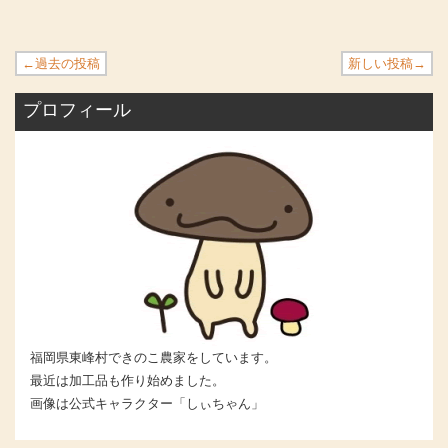
←過去の投稿
新しい投稿→
プロフィール
福岡県東峰村できのこ農家をしています。
最近は加工品も作り始めました。
画像は公式キャラクター「しぃちゃん」