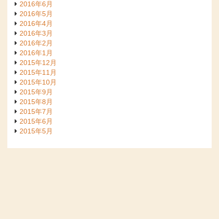
2016年6月
2016年5月
2016年4月
2016年3月
2016年2月
2016年1月
2015年12月
2015年11月
2015年10月
2015年9月
2015年8月
2015年7月
2015年6月
2015年5月