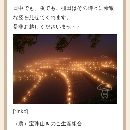
日中でも、夜でも、棚田はその時々に素敵
な姿を見せてくれます。
是非お越しくださいませ～♪
[rinko]
（農）宝珠山きのこ生産組合