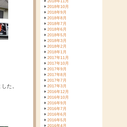
2018年11月
2018年10月
2018年9月
2018年8月
2018年7月
2018年6月
2018年5月
2018年3月
2018年2月
2018年1月
2017年11月
2017年10月
2017年9月
2017年8月
2017年7月
ました。
2017年3月
2016年12月
2016年10月
2016年9月
2016年7月
2016年6月
2016年5月
2016年4月