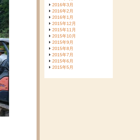
2016年3月
2016年2月
2016年1月
2015年12月
2015年11月
2015年10月
2015年9月
2015年8月
2015年7月
2015年6月
2015年5月