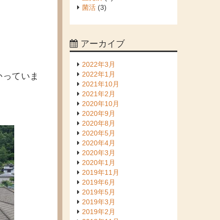
菌活
(3)
アーカイブ
2022年3月
2022年1月
かっていま
2021年10月
2021年2月
2020年10月
2020年9月
2020年8月
2020年5月
2020年4月
2020年3月
2020年1月
2019年11月
2019年6月
2019年5月
2019年3月
2019年2月