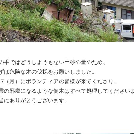
の手ではどうしようもない土砂の量のため、
ずは危険な木の伐採をお願いしました。
/17（月）にボランティアの皆様が来てくださり、
業の邪魔になるような倒木はすべて処理してください
当にありがとうございます。