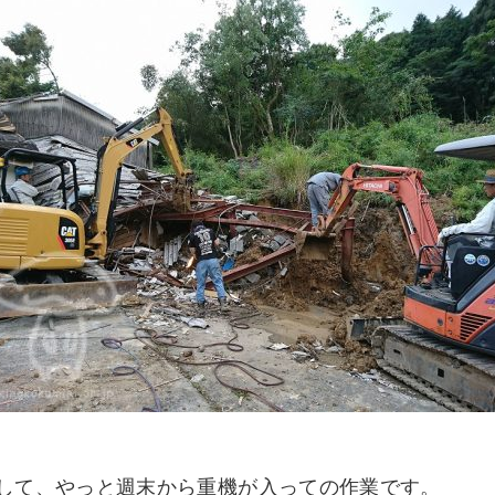
して、やっと週末から重機が入っての作業です。