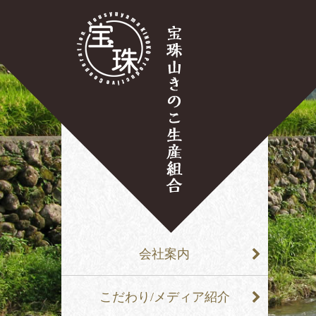
会社案内
こだわり/メディア紹介