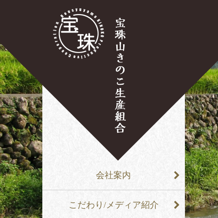
会社案内
こだわり/メディア紹介