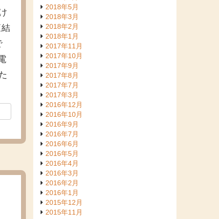
2018年5月
け
2018年3月
2018年2月
直結
2018年1月
で
2017年11月
2017年10月
電
2017年9月
た
2017年8月
2017年7月
2017年3月
2016年12月
2016年10月
2016年9月
2016年7月
2016年6月
2016年5月
2016年4月
2016年3月
2016年2月
2016年1月
2015年12月
2015年11月