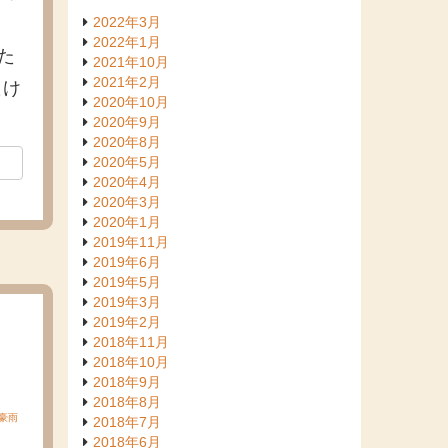
。
2022年3月
2022年1月
た
2021年10月
2021年2月
たけ
2020年10月
2020年9月
2020年8月
2020年5月
2020年4月
2020年3月
2020年1月
2019年11月
2019年6月
2019年5月
2019年3月
2019年2月
2018年11月
2018年10月
2018年9月
2018年8月
豪雨
2018年7月
2018年6月