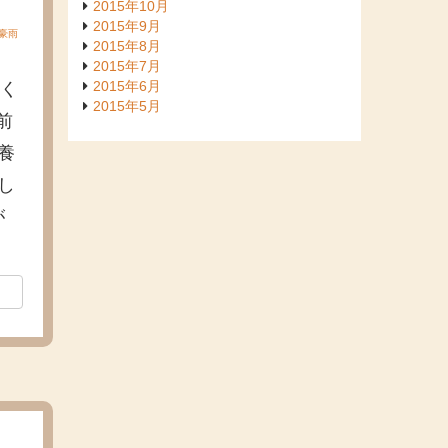
2015年10月
2015年9月
豪雨
2015年8月
2015年7月
2015年6月
いく
2015年5月
前
養
し
が