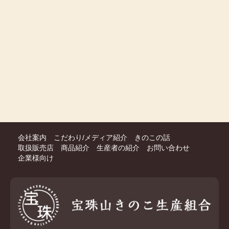
会社案内
こだわり/メディア紹介
きのこの話
取扱販売店
商品紹介
生産者の紹介
お問い合わせ
企業様向け