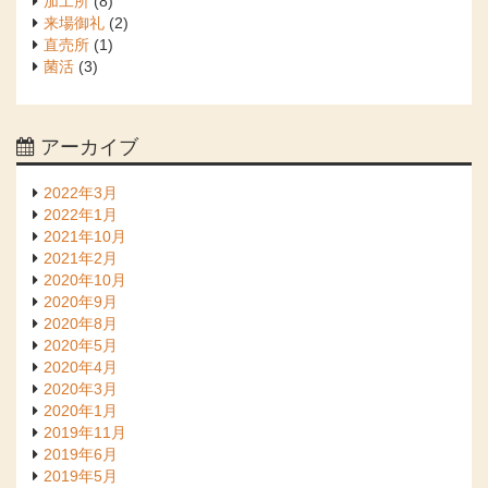
加工所
(8)
来場御礼
(2)
直売所
(1)
菌活
(3)
アーカイブ
2022年3月
2022年1月
2021年10月
2021年2月
2020年10月
2020年9月
2020年8月
2020年5月
2020年4月
2020年3月
2020年1月
2019年11月
2019年6月
2019年5月