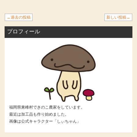
←過去の投稿
新しい投稿→
プロフィール
福岡県東峰村できのこ農家をしています。
最近は加工品も作り始めました。
画像は公式キャラクター「しぃちゃん」