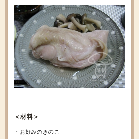
＜材料＞
・お好みのきのこ