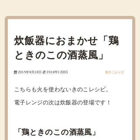
炊飯器におまかせ「鶏
ときのこの酒蒸風」
2015年8月18日
2019年1月8日
きのこレシピ
こちらも火を使わないきのこレシピ。
電子レンジの次は炊飯器の登場です！
「鶏ときのこの酒蒸風」