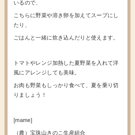
いるので、
こちらに野菜や溶き卵を加えてスープにし
たり、
ごはんと一緒に炊き込んだりと使えます。
トマトやレンジ加熱した夏野菜を入れて洋
風にアレンジしても美味。
お肉も野菜もしっかり食べて、夏を乗り切
りましょう！
[mame]
（農）宝珠山きのこ生産組合