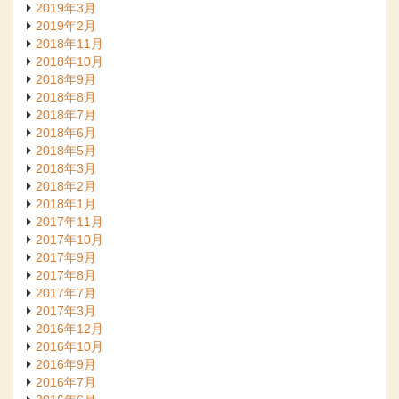
2019年3月
2019年2月
2018年11月
2018年10月
2018年9月
2018年8月
2018年7月
2018年6月
2018年5月
2018年3月
2018年2月
2018年1月
2017年11月
2017年10月
2017年9月
2017年8月
2017年7月
2017年3月
2016年12月
2016年10月
2016年9月
2016年7月