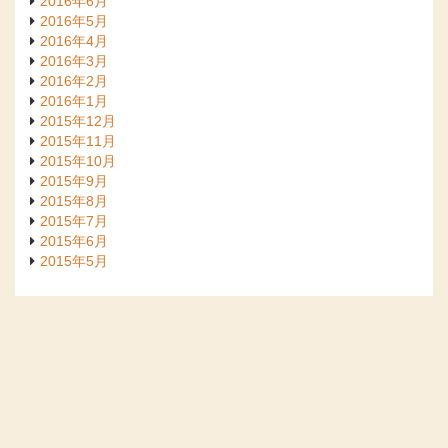
2016年6月
2016年5月
2016年4月
2016年3月
2016年2月
2016年1月
2015年12月
2015年11月
2015年10月
2015年9月
2015年8月
2015年7月
2015年6月
2015年5月