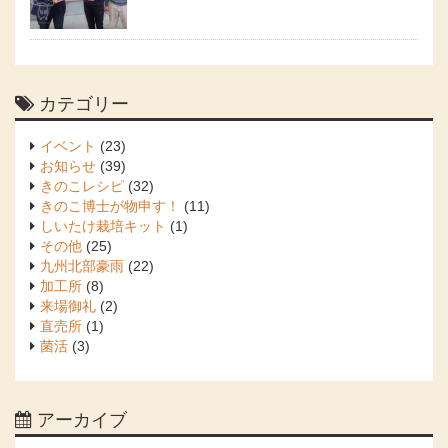
カテゴリー
イベント
(23)
お知らせ
(39)
きのこレシピ
(32)
きのこ博士が物申す！
(11)
しいたけ栽培キット
(1)
その他
(25)
九州北部豪雨
(22)
加工所
(8)
来場御礼
(2)
直売所
(1)
菌活
(3)
アーカイブ