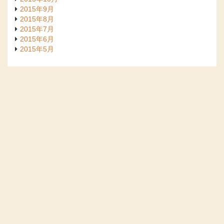
2015年9月
2015年8月
2015年7月
2015年6月
2015年5月