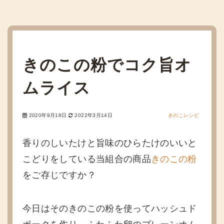
きのこの粉でコク旨オ
ムライス
2020年9月18日
2022年3月14日
きのこレシピ
香りのしいたけと旨味のひらたけのいいと
こどりをしている当組合の商品
きのこの粉
をご存じですか？
今日はそのきのこの粉を使ってハッシュド