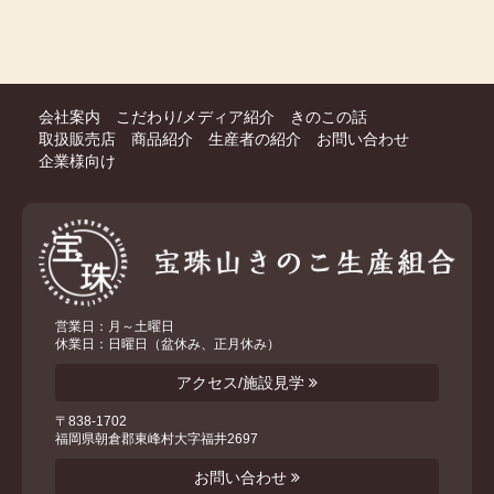
会社案内
こだわり/メディア紹介
きのこの話
取扱販売店
商品紹介
生産者の紹介
お問い合わせ
企業様向け
営業日：月～土曜日
休業日：日曜日（盆休み、正月休み）
アクセス/施設見学
〒838-1702
福岡県朝倉郡東峰村大字福井2697
お問い合わせ