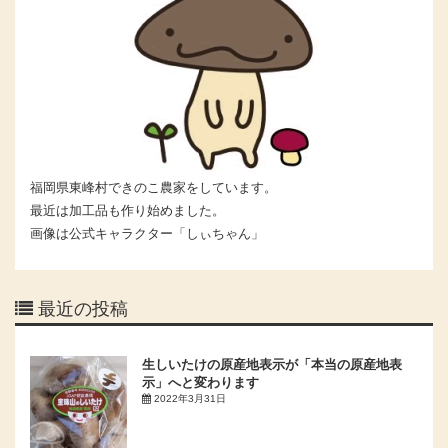
福岡県東峰村できのこ農家をしています。
最近は加工品も作り始めました。
画像は公式キャラクター「しぃちゃん」
最近の投稿
生しいたけの原産地表示が「本当の原産地表
示」へと変わります
2022年3月31日