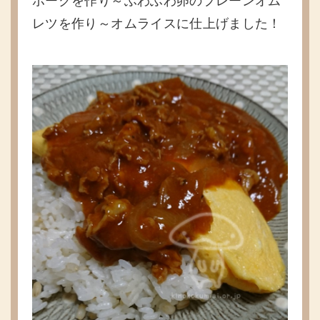
ポークを作り～ふわふわ卵のプレーンオム
レツを作り～オムライスに仕上げました！