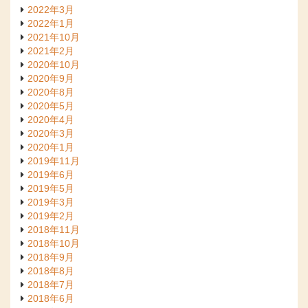
2022年3月
2022年1月
2021年10月
2021年2月
2020年10月
2020年9月
2020年8月
2020年5月
2020年4月
2020年3月
2020年1月
2019年11月
2019年6月
2019年5月
2019年3月
2019年2月
2018年11月
2018年10月
2018年9月
2018年8月
2018年7月
2018年6月