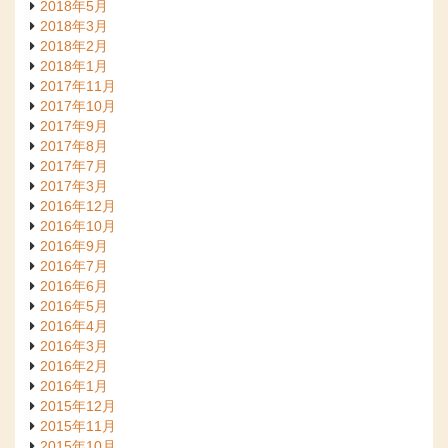
2018年5月
2018年3月
2018年2月
2018年1月
2017年11月
2017年10月
2017年9月
2017年8月
2017年7月
2017年3月
2016年12月
2016年10月
2016年9月
2016年7月
2016年6月
2016年5月
2016年4月
2016年3月
2016年2月
2016年1月
2015年12月
2015年11月
2015年10月