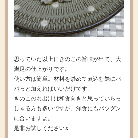
思っていた以上にきのこの旨味が出て、大
満足の仕上がりです。
使い方は簡単。材料を炒めて煮込む際にパ
パっと加えればいいだけです。
きのこのお出汁は和食向きと思っていらっ
しゃる方も多いですが、洋食にもバツグン
に合いますよ。
是非お試しください♬